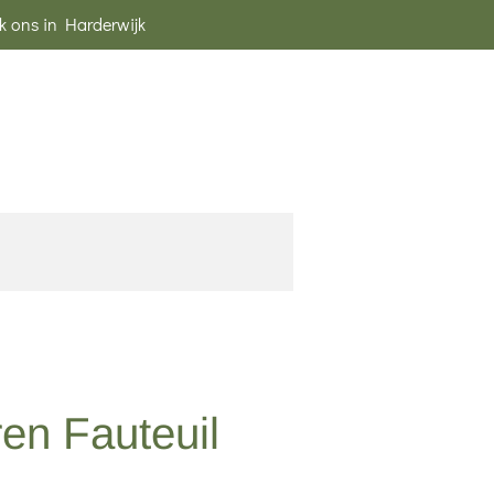
k ons in Harderwijk
en Fauteuil