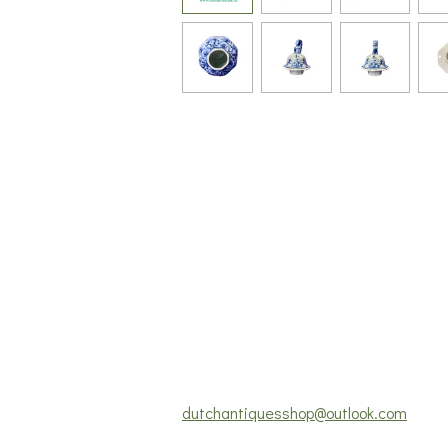
dutchantiquesshop@outlook.com