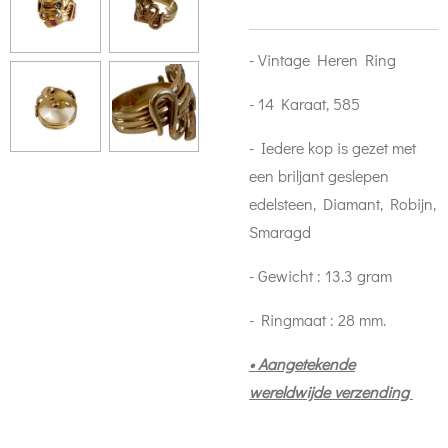
- Vintage Heren Ring
- 14 Karaat, 585
- Iedere kop is gezet met
een briljant geslepen
edelsteen, Diamant, Robijn,
Smaragd
- Gewicht : 13.3 gram
- Ringmaat : 28 mm.
• Aangetekende
wereldwijde verzending