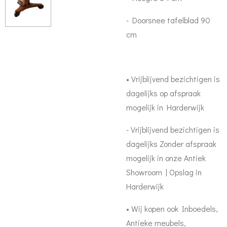
- Doorsnee tafelblad 90
cm
• Vrijblijvend bezichtigen is
dagelijks op afspraak
mogelijk in Harderwijk
- Vrijblijvend bezichtigen is
dagelijks Zonder afspraak
mogelijk in onze Antiek
Showroom | Opslag in
Harderwijk
• Wij kopen ook Inboedels,
Antieke meubels,