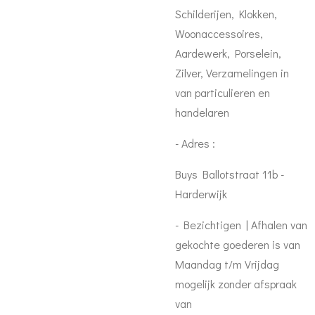
Schilderijen, Klokken,
Woonaccessoires,
Aardewerk, Porselein,
Zilver, Verzamelingen in
van particulieren en
handelaren
- Adres :
Buys Ballotstraat 11b -
Harderwijk
- Bezichtigen | Afhalen van
gekochte goederen is van
Maandag t/m Vrijdag
mogelijk zonder afspraak
van