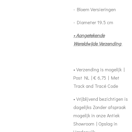
- Bloem Versieringen
- Diameter 19.5 cm
• Aangetekende
Wereldwijde Verzending
• Verzending is mogelijk |
Post NL | € 6,75 | Met
Track and Tracé Code
• Vrijblijvend bezichtigen is
dagelijks Zonder afspraak
mogelijk in onze Antiek
Showroom | Opslag in
Harderwijk