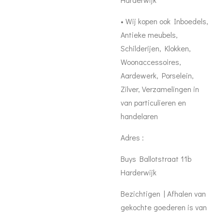
• Wij kopen ook Inboedels,
Antieke meubels,
Schilderijen, Klokken,
Woonaccessoires,
Aardewerk, Porselein,
Zilver, Verzamelingen in
van particulieren en
handelaren
Adres :
Buys Ballotstraat 11b
Harderwijk
Bezichtigen | Afhalen van
gekochte goederen is van