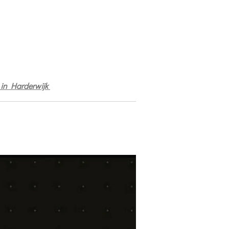
k in Harderwijk