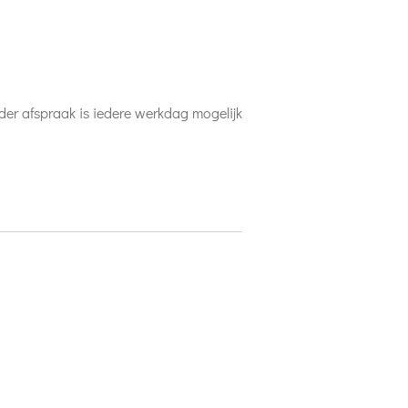
nder afspraak is iedere werkdag mogelijk