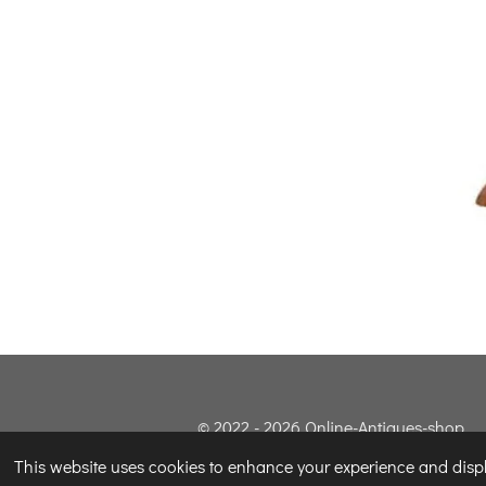
© 2022 - 2026 Online-Antiques-shop
This website uses cookies to enhance your experience and displa