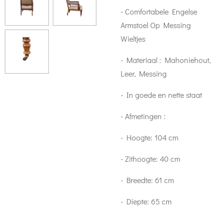
- Comfortabele Engelse
Armstoel Op Messing
Wieltjes
- Materiaal : Mahoniehout,
Leer, Messing
- In goede en nette staat
- Afmetingen :
- Hoogte: 104 cm
- Zithoogte: 40 cm
- Breedte: 61 cm
- Diepte: 65 cm