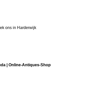
ek ons in Harderwijk
ouda | Online-Antiques-Shop