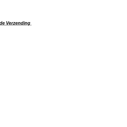
jde Verzending