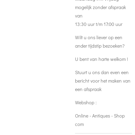
mogelijk zonder afspraak
van
13:30 uur t/m 17:00 uur
Wilt u ons liever op een
ander tijdstip bezoeken?
U bent van harte welkom !
Stuurt u ons dan even een
bericht voor het maken van
een afspraak
Webshop :
Online - Antiques - Shop
com