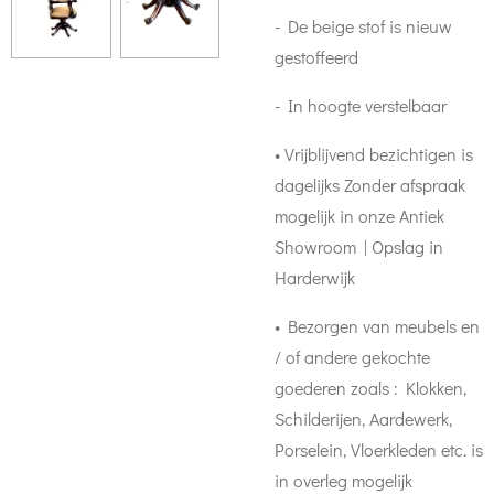
- De beige stof is nieuw
gestoffeerd
- In hoogte verstelbaar
• Vrijblijvend bezichtigen is
dagelijks Zonder afspraak
mogelijk in onze Antiek
Showroom | Opslag in
Harderwijk
• Bezorgen van meubels en
/ of andere gekochte
goederen zoals : Klokken,
Schilderijen, Aardewerk,
Porselein, Vloerkleden etc. is
in overleg mogelijk