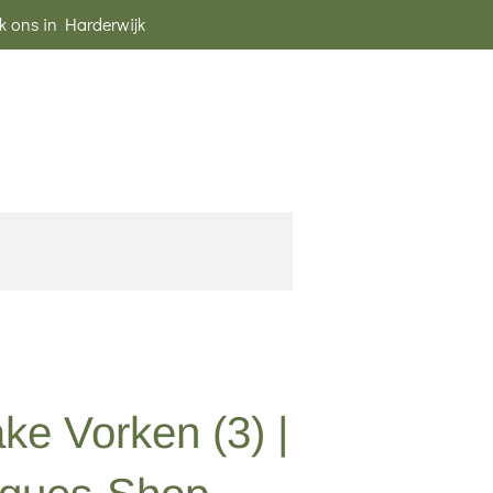
k ons in Harderwijk
ke Vorken (3) |