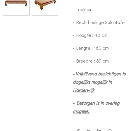
- Teakhout
- Rechthoekige Salontafel
- Hoogte : 40 cm
- Lengte : 160 cm
- Breedte : 89 cm
• Vrijblijvend bezichtigen is
dagelijks mogelijk in
Harderwijk
• Bezorgen is in overleg
mogelijk