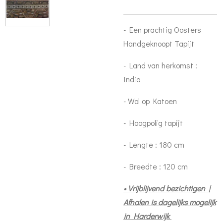
- Een prachtig Oosters
Handgeknoopt Tapijt
- Land van herkomst :
India
- Wol op Katoen
- Hoogpolig tapijt
- Lengte : 180 cm
- Breedte : 120 cm
• Vrijblijvend bezichtigen |
Afhalen is dagelijks mogelijk
in Harderwijk