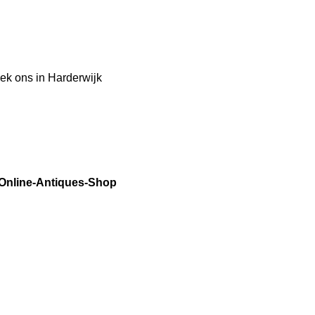
ek ons in Harderwijk
 Online-Antiques-Shop